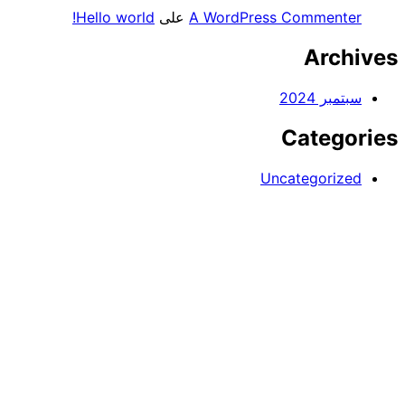
A WordPress Commenter
على
Hello world!
Archives
سبتمبر 2024
Categories
Uncategorized