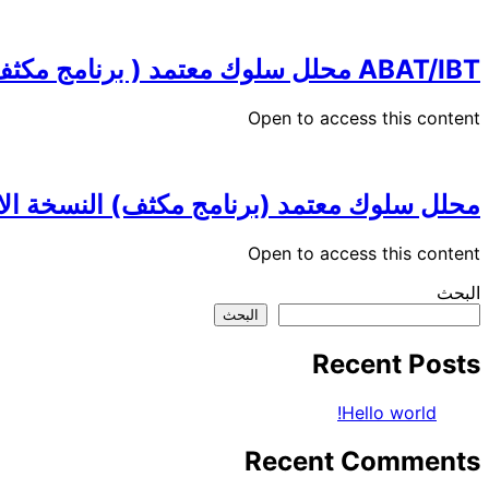
ABAT/IBT محلل سلوك معتمد ( برنامج مكثف) باللغة العربية
Open to access this content
محلل سلوك معتمد (برنامج مكثف) النسخة الانجليزية English version
Open to access this content
البحث
البحث
Recent Posts
Hello world!
Recent Comments