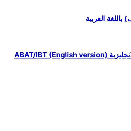
ABAT/IBT ()