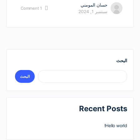
حسان المومني
Comment
1
سبتمبر 1, 2024
البحث
البحث
Recent Posts
Hello world!