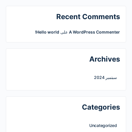
Recent Comments
A WordPress Commenter
على
Hello world!
Archives
سبتمبر 2024
Categories
Uncategorized