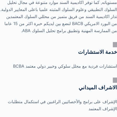
مستوياته, كما توفر اكاديمية السند موارد متنوعة في مجال تحليل
السلوك التطبيقي وعلوم السلوك المثبته علميا باعلى المعايير الدولية.
تدار اكاديمية السند من فريق متميز من محللي السلوك المعتمدين
من البورد الامريكي BACB لنضع بين ايديكم خبرة اكثر من 15 عاما
من الممارسة المهنية وتطبيق برامج تحليل السلوك ABA.
خدمة الاستشارات
استشارات فردية مع محلل سلوكي وخبير دولي معتمد BCBA
الاشراف الميداني
الإشراف على برامج والأخصائيين الراغبين في استكمال متطلبات
الإشراف المعتمد