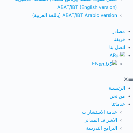
ABAT/IBT (English version)
ABAT/IBT Arabic version (باللغة العربية)
مصادر
فريقنا
اتصل بنا
AR
EN
الرئيسية
من نحن
خدماتنا
خدمة الاستشارات
الاشراف الميداني
البرامج التدريبية