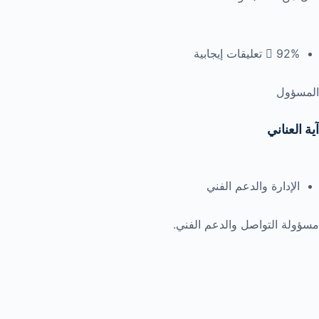
92% تعليقات إيجابية
المسؤول
آية العناني
الإدارة والدعم الفني
مسؤولة التواصل والدعم الفني.