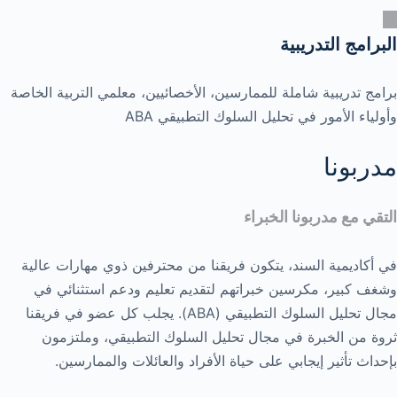
البرامج التدريبية
برامج تدريبية شاملة للممارسين، الأخصائيين، معلمي التربية الخاصة
وأولياء الأمور في تحليل السلوك التطبيقي ABA
مدربونا
التقي مع مدربونا الخبراء
في أكاديمية السند، يتكون فريقنا من محترفين ذوي مهارات عالية
وشغف كبير، مكرسين خبراتهم لتقديم تعليم ودعم استثنائي في
مجال تحليل السلوك التطبيقي (ABA). يجلب كل عضو في فريقنا
ثروة من الخبرة في مجال تحليل السلوك التطبيقي، وملتزمون
بإحداث تأثير إيجابي على حياة الأفراد والعائلات والممارسين.