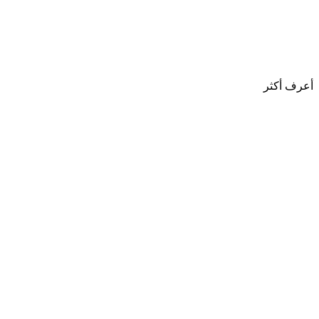
أعرف أكثر