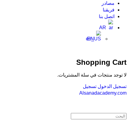
مصادر
فريقنا
اتصل بنا
AR
EN
Shopping Cart
لا توجد منتجات في سلة المشتريات.
تسجيل الدخول
تسجيل
Alsanadacademy.com