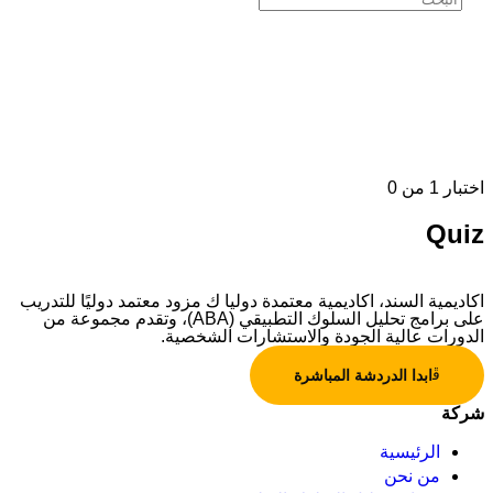
اختبار 1
من 0
Quiz
اكاديمية السند، اكاديمية معتمدة دوليا ك مزود معتمد دوليًا للتدريب
على برامج تحليل السلوك التطبيقي (ABA)، وتقدم مجموعة من
الدورات عالية الجودة والاستشارات الشخصية.
ابدا الدردشة المباشرة
شركة
الرئيسية
من نحن