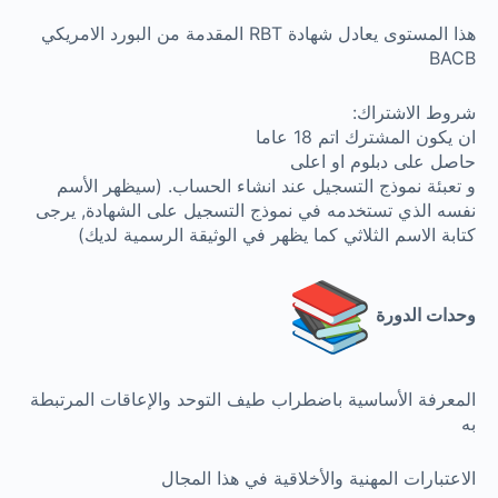
هذا المستوى يعادل شهادة RBT المقدمة من البورد الامريكي
BACB
شروط الاشتراك:
ان يكون المشترك اتم 18 عاما
حاصل على دبلوم او اعلى
و تعبئة نموذج التسجيل عند انشاء الحساب. (سيظهر الأسم
نفسه الذي تستخدمه في نموذج التسجيل على الشهادة, يرجى
كتابة الاسم الثلاثي كما يظهر في الوثيقة الرسمية لديك)
وحدات الدورة
المعرفة الأساسية باضطراب طيف التوحد والإعاقات المرتبطة
به
الاعتبارات المهنية والأخلاقية في هذا المجال