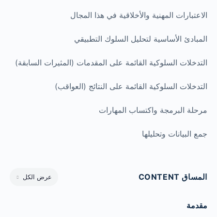
الاعتبارات المهنية والأخلاقية في هذا المجال
المبادئ الأساسية لتحليل السلوك التطبيقي
التدخلات السلوكية القائمة على المقدمات (المثيرات السابقة)
التدخلات السلوكية القائمة على النتائج (العواقب)
مرحلة البرمجة واكتساب المهارات
جمع البيانات وتحليلها
المساق CONTENT
عرض الكل
مقدمة