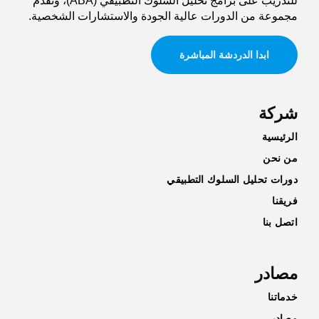
للتدريب على برامج تحليل السلوك التطبيقي (ABA)، وتقدم
مجموعة من الدورات عالية الجودة والاستشارات الشخصية.
ابدا الدردشة المباشرة
شركة
الرئيسية
من نحن
دورات تحليل السلوك التطبيقي
فريقنا
اتصل بنا
مصادر
خدماتنا
مصادر