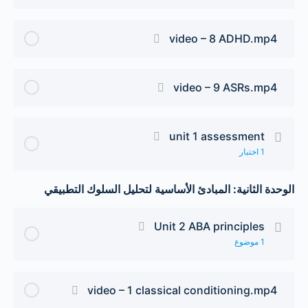
video – 8 ADHD.mp4
video – 9 ASRs.mp4
unit 1 assessment
1 اختبار
الدرس Content
الوحدة الثانية: المبادئ الأساسية لتحليل السلوك التطبيقي
Unit 2 ABA principles
unit 1 assessment
1 موضوع
الدرس Content
0/1 Steps
0% Complete
video – 1 classical conditioning.mp4