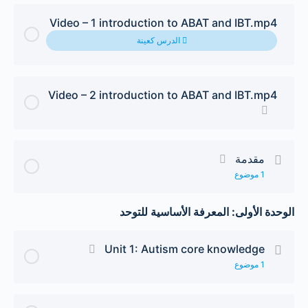
Video – 1 introduction to ABAT and IBT.mp4
الدرس كعينة
Video – 2 introduction to ABAT and IBT.mp4
مقدمة
1 موضوع
الدرس Content
الوحدة الأولى: المعرفة الأساسية للتوحد
0/1 Steps
0% Complete
Unit 1: Autism core knowledge
مقدمة
1 موضوع
الدرس Content
0/1 Steps
0% Complete