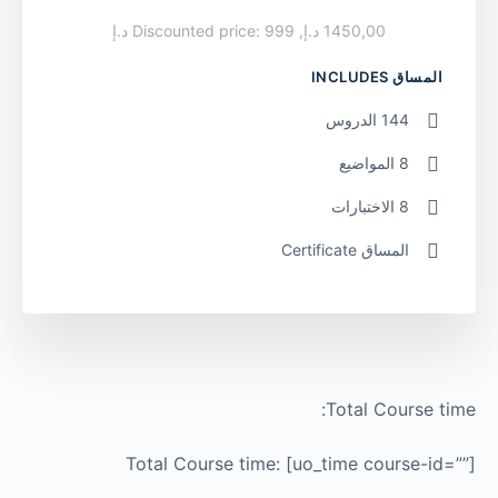
1450,00 د.إ, Discounted price: 999 د.إ
المساق INCLUDES
144 الدروس
8 المواضيع
8 الاختبارات
المساق Certificate
Total Course time:
Total Course time: [uo_time course-id=””]