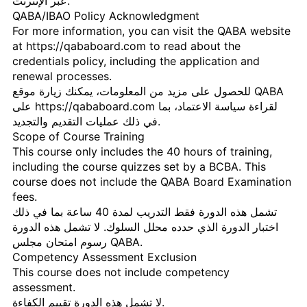
عبر الإنترنت.
QABA/IBAO Policy Acknowledgment
For more information, you can visit the QABA website
at https://qababoard.com to read about the
credentials policy, including the application and
renewal processes.
للحصول على مزيد من المعلومات، يمكنك زيارة موقع QABA
على https://qababoard.com لقراءة سياسة الاعتماد، بما
في ذلك عمليات التقديم والتجديد.
Scope of Course Training
This course only includes the 40 hours of training,
including the course quizzes set by a BCBA. This
course does not include the QABA Board Examination
fees.
تشمل هذه الدورة فقط التدريب لمدة 40 ساعة بما في ذلك
اختبار الدورة الذي حدده محلل السلوك. لا تشمل هذه الدورة
رسوم امتحان مجلس QABA.
Competency Assessment Exclusion
This course does not include competency
assessment.
لا تشمل هذه الدورة تقييم الكفاءة.