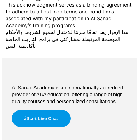
This acknowledgment serves as a binding agreement
to adhere to all outlined terms and conditions
associated with my participation in Al Sanad
Academy’s training programs.
هذا الإقرار يعد اتفاقًا ملزمًا للامتثال لجميع الشروط والأحكام
الموضحة المرتبطة بمشاركتي في برامج التدريب الخاصة
بأكاديمية السن
Al Sanad Academy is an internationally accredited
provider of ABA education, offering a range of high-
quality courses and personalized consultations.
Start Live Chat