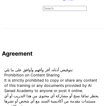
Agreement
بتوقيعي أدناه، أقر وأفهم وأوافق على ما يلي:
Prohibition on Content Sharing
It is strictly prohibited to copy or share any content
of this training or any documents provided by Al
Sanad Academy to anyone or post it online.
يحظر تمامًا نسخ أو مشاركة أي محتوى من هذا التدريب أو أي
مستندات مقدمة من أكاديمية السند مع أي شخص أو نشرها