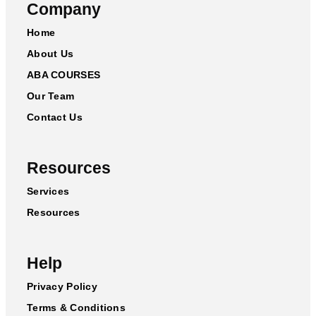
Company
Home
About Us
ABA COURSES
Our Team
Contact Us
Resources
Services
Resources
Help
Privacy Policy
Terms & Conditions