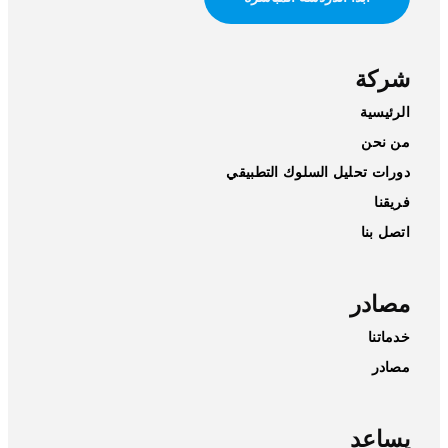
شركة
الرئيسية
من نحن
دورات تحليل السلوك التطبيقي
فريقنا
اتصل بنا
مصادر
خدماتنا
مصادر
يساعد